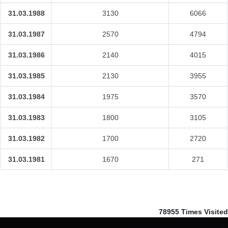
31.03.1988
3130
6066
31.03.1987
2570
4794
31.03.1986
2140
4015
31.03.1985
2130
3955
31.03.1984
1975
3570
31.03.1983
1800
3105
31.03.1982
1700
2720
31.03.1981
1670
271
78955
Times Visited