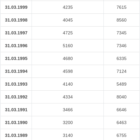
31.03.1999
4235
7615
31.03.1998
4045
8560
31.03.1997
4725
7345
31.03.1996
5160
7346
31.03.1995
4680
6335
31.03.1994
4598
7124
31.03.1993
4140
5489
31.03.1992
4334
8040
31.03.1991
3466
6646
31.03.1990
3200
6463
31.03.1989
3140
6755