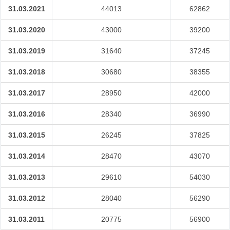
31.03.2021
44013
62862
31.03.2020
43000
39200
31.03.2019
31640
37245
31.03.2018
30680
38355
31.03.2017
28950
42000
31.03.2016
28340
36990
31.03.2015
26245
37825
31.03.2014
28470
43070
31.03.2013
29610
54030
31.03.2012
28040
56290
31.03.2011
20775
56900