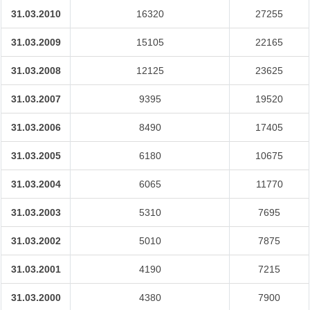
31.03.2010
16320
27255
31.03.2009
15105
22165
31.03.2008
12125
23625
31.03.2007
9395
19520
31.03.2006
8490
17405
31.03.2005
6180
10675
31.03.2004
6065
11770
31.03.2003
5310
7695
31.03.2002
5010
7875
31.03.2001
4190
7215
31.03.2000
4380
7900